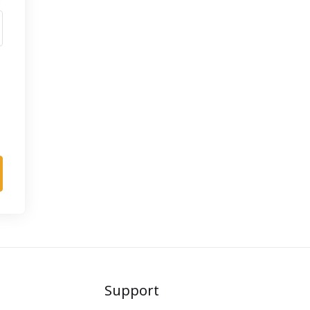
Support