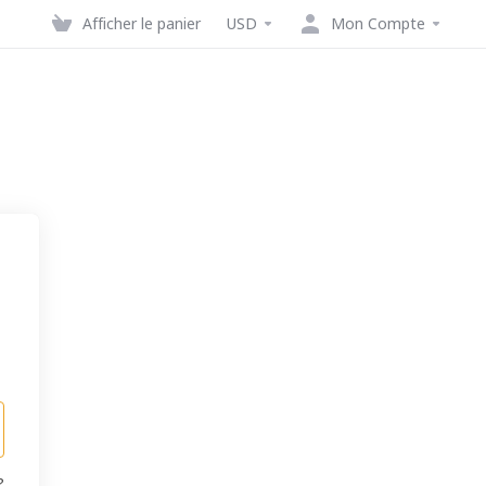
Afficher le panier
USD
Mon Compte
?