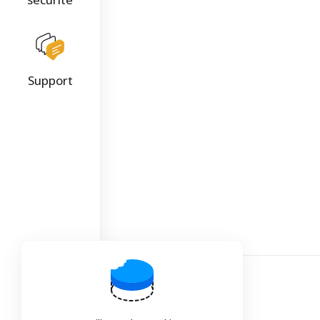
Support