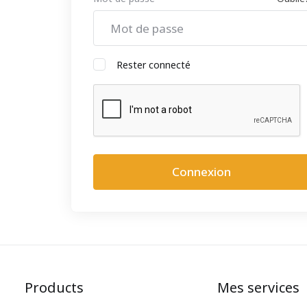
Rester connecté
Products
Mes services